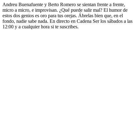
Andreu Buenafuente y Berto Romero se sientan frente a frente,
micro a micro, e improvisan. ¿Qué puede salir mal? El humor de
estos dos genios es oro para tus orejas. Ábrelas bien que, en el
fondo, nadie sabe nada. En directo en Cadena Ser los sábados a las
12:00 y a cualquier hora si te suscribes.