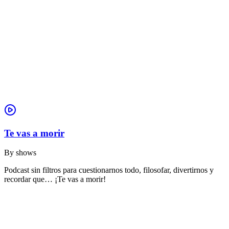
Te vas a morir
By
shows
Podcast sin filtros para cuestionarnos todo, filosofar, divertirnos y
recordar que… ¡Te vas a morir!