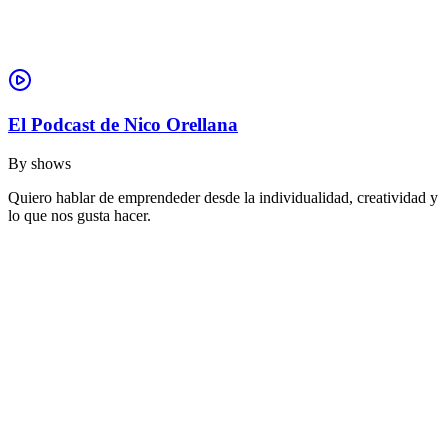
El Podcast de Nico Orellana
By
shows
Quiero hablar de emprendeder desde la individualidad, creatividad y
lo que nos gusta hacer.