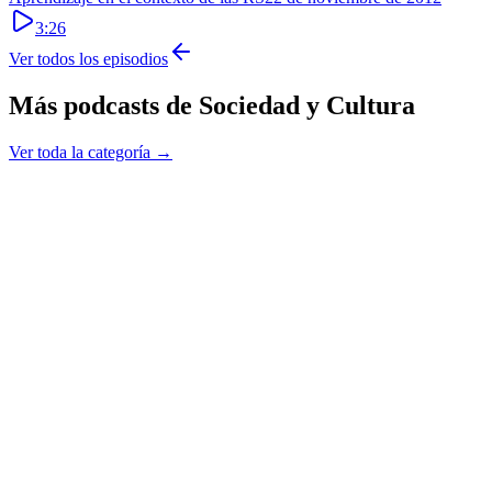
3:26
Ver todos los episodios
Más podcasts de
Sociedad y Cultura
Ver toda la categoría →