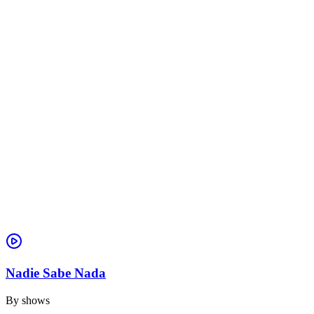
Nadie Sabe Nada
By
shows