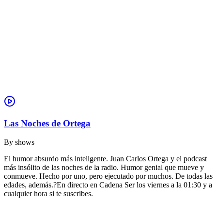
Las Noches de Ortega
By
shows
El humor absurdo más inteligente. Juan Carlos Ortega y el podcast
más insólito de las noches de la radio. Humor genial que mueve y
conmueve. Hecho por uno, pero ejecutado por muchos. De todas las
edades, además.?En directo en Cadena Ser los viernes a la 01:30 y a
cualquier hora si te suscribes.