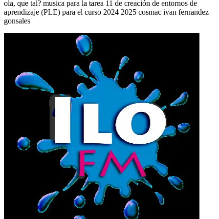
ola, que tal? musica para la tarea 11 de creación de entornos de
aprendizaje (PLE) para el curso 2024 2025 cosmac ivan fernandez
gonsales