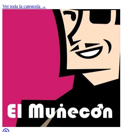
Ver toda la categoría →