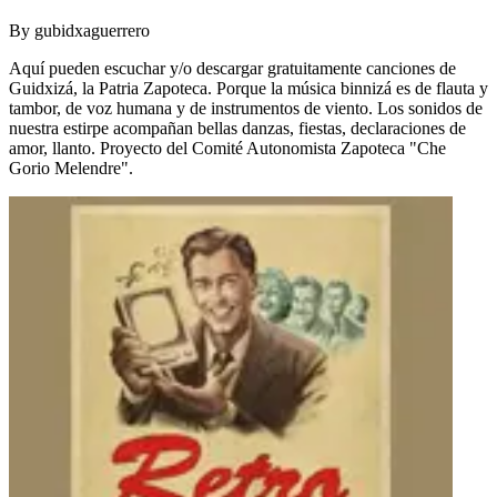
By
gubidxaguerrero
Aquí pueden escuchar y/o descargar gratuitamente canciones de
Guidxizá, la Patria Zapoteca. Porque la música binnizá es de flauta y
tambor, de voz humana y de instrumentos de viento. Los sonidos de
nuestra estirpe acompañan bellas danzas, fiestas, declaraciones de
amor, llanto. Proyecto del Comité Autonomista Zapoteca "Che
Gorio Melendre".