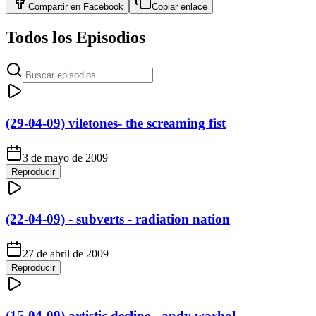
Compartir en
Facebook
Copiar enlace
Todos los Episodios
(29-04-09) viletones- the screaming fist
3 de mayo de 2009
Reproducir
(22-04-09) - subverts - radiation nation
27 de abril de 2009
Reproducir
(15-04-09) artistic decline - andy warhol