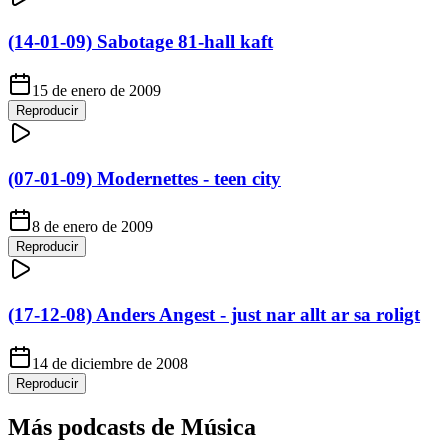
(14-01-09) Sabotage 81-hall kaft
15 de enero de 2009
Reproducir
(07-01-09) Modernettes - teen city
8 de enero de 2009
Reproducir
(17-12-08) Anders Angest - just nar allt ar sa roligt
14 de diciembre de 2008
Reproducir
Más podcasts de
Música