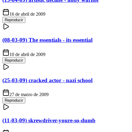
16 de abril de 2009
Reproducir
(08-03-09) The essentials - its essential
10 de abril de 2009
Reproducir
(25-03-09) cracked actor - nazi school
27 de marzo de 2009
Reproducir
(11-03-09) skrewdriver-youre-so-dumb