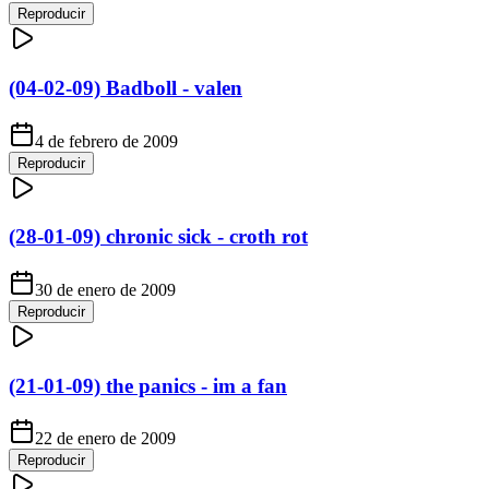
Reproducir
(04-02-09) Badboll - valen
4 de febrero de 2009
Reproducir
(28-01-09) chronic sick - croth rot
30 de enero de 2009
Reproducir
(21-01-09) the panics - im a fan
22 de enero de 2009
Reproducir