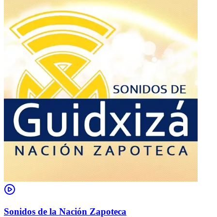
Sonidos de la Nación Zapoteca