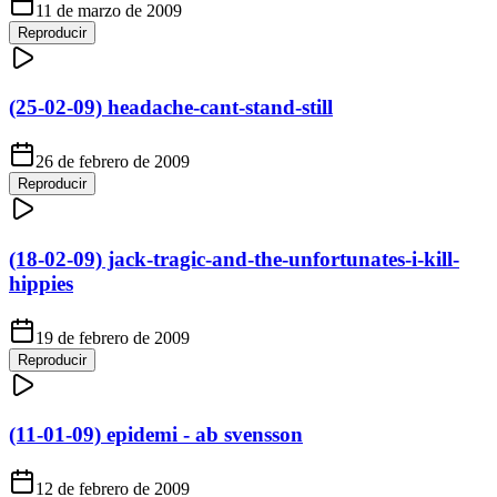
11 de marzo de 2009
Reproducir
(25-02-09) headache-cant-stand-still
26 de febrero de 2009
Reproducir
(18-02-09) jack-tragic-and-the-unfortunates-i-kill-
hippies
19 de febrero de 2009
Reproducir
(11-01-09) epidemi - ab svensson
12 de febrero de 2009