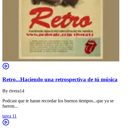
Retro...Haciendo una retrospectiva de tú música
By
rivera14
Podcast que te haran recordar los buenos tiempos...que ya se
fueron...
tarea 11