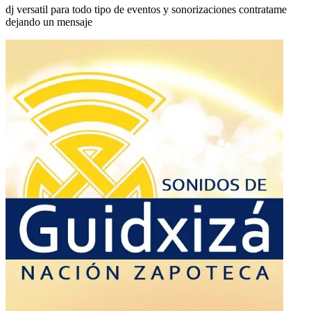
dj versatil para todo tipo de eventos y sonorizaciones contratame
dejando un mensaje