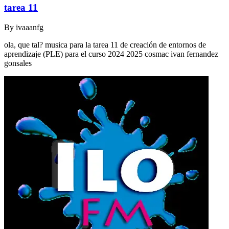
tarea 11
By
ivaaanfg
ola, que tal? musica para la tarea 11 de creación de entornos de
aprendizaje (PLE) para el curso 2024 2025 cosmac ivan fernandez
gonsales