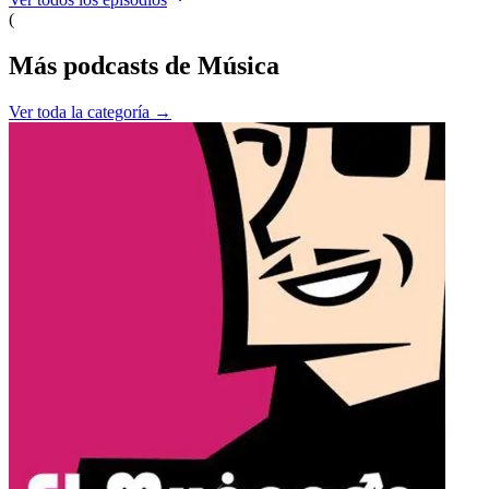
(
Más podcasts de
Música
Ver toda la categoría →