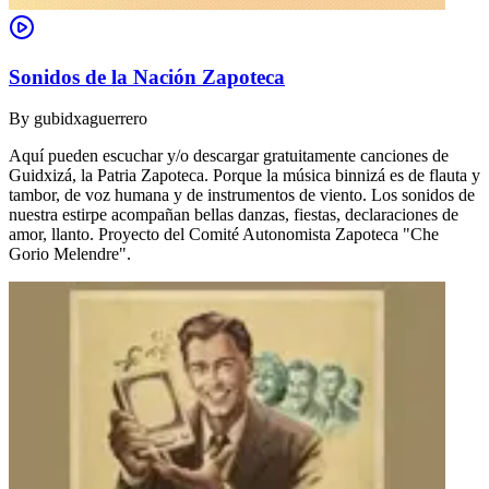
Sonidos de la Nación Zapoteca
By
gubidxaguerrero
Aquí pueden escuchar y/o descargar gratuitamente canciones de
Guidxizá, la Patria Zapoteca. Porque la música binnizá es de flauta y
tambor, de voz humana y de instrumentos de viento. Los sonidos de
nuestra estirpe acompañan bellas danzas, fiestas, declaraciones de
amor, llanto. Proyecto del Comité Autonomista Zapoteca "Che
Gorio Melendre".