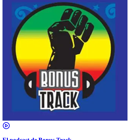
El podcast de Bonus Track