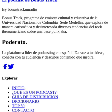
By
bonustrackunradio
Bonus Track, programa de emisora cultural y educativa de la
Universidad Nacional de Colombia- Sede Medellín, que explora de
manera carismática y desinteresada diversas tendencias del rock
iberoamericano sobre una base punk-ska.
Poderato
.
La plataforma líder de podcasting en español. Da voz a tus ideas,
conecta con tu audiencia y descubre contenido que inspira.
Explorar
INICIO
¿QUÉ ES UN PODCAST?
GUÍA DE DISTRIBUCIÓN
DICCIONARIO
TOP 50
CONTACTO