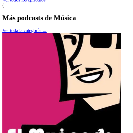
(
Más podcasts de
Música
Ver toda la categoría →