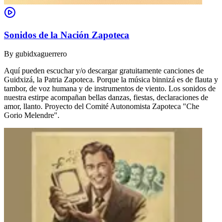
Sonidos de la Nación Zapoteca
By
gubidxaguerrero
Aquí pueden escuchar y/o descargar gratuitamente canciones de
Guidxizá, la Patria Zapoteca. Porque la música binnizá es de flauta y
tambor, de voz humana y de instrumentos de viento. Los sonidos de
nuestra estirpe acompañan bellas danzas, fiestas, declaraciones de
amor, llanto. Proyecto del Comité Autonomista Zapoteca "Che
Gorio Melendre".