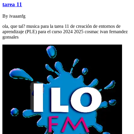
tarea 11
By
ivaaanfg
ola, que tal? musica para la tarea 11 de creación de entornos de
aprendizaje (PLE) para el curso 2024 2025 cosmac ivan fernandez
gonsales