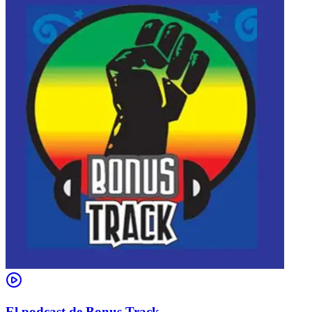
El podcast de Bonus Track