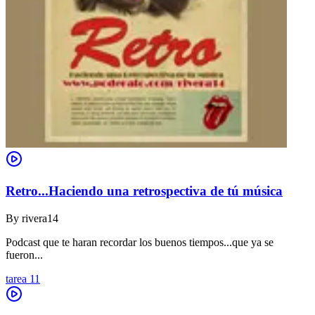
Retro...Haciendo una retrospectiva de tú música
By
rivera14
Podcast que te haran recordar los buenos tiempos...que ya se
fueron...
tarea 11