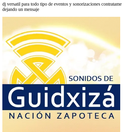
dj versatil para todo tipo de eventos y sonorizaciones contratame
dejando un mensaje