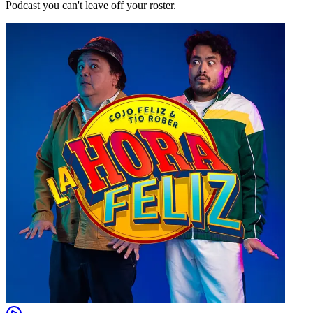
Podcast you can't leave off your roster.