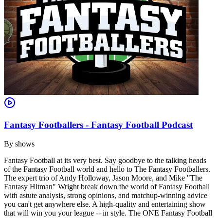
Fantasy Footballers - Fantasy Football Podcast
By
shows
Fantasy Football at its very best. Say goodbye to the talking heads
of the Fantasy Football world and hello to The Fantasy Footballers.
The expert trio of Andy Holloway, Jason Moore, and Mike "The
Fantasy Hitman" Wright break down the world of Fantasy Football
with astute analysis, strong opinions, and matchup-winning advice
you can't get anywhere else. A high-quality and entertaining show
that will win you your league -- in style. The ONE Fantasy Football