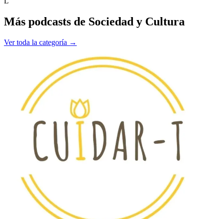
L
Más podcasts de
Sociedad y Cultura
Ver toda la categoría →