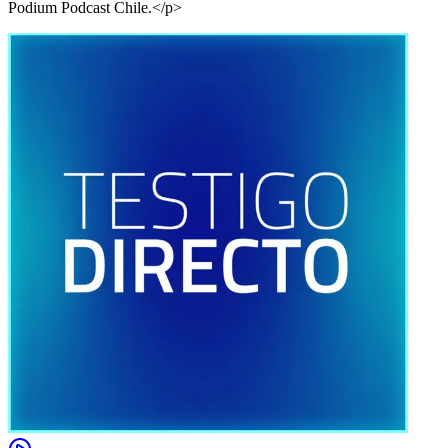
Podium Podcast Chile.</p>