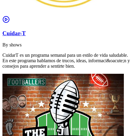
Cuidar-T
By
shows
CuidarT es un programa semanal para un estilo de vida saludable.
En este programa hablamos de trucos, ideas, informaci&oacute;n y
consejos para aprender a sentirte bien.