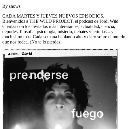
By
shows
CADA MARTES Y JUEVES NUEVOS EPISODIOS.
Bienvenidos a THE WILD PROJECT, el podcast de Jordi Wild.
Charlas con los invitados más interesantes, actualidad, ciencia,
deportes, filosofía, psicología, misterio, debates y tertulias... y
muchísimo más. Cada semana hablando alto y claro sobre el mundo
que nos rodea. ¡No te lo pierdas!