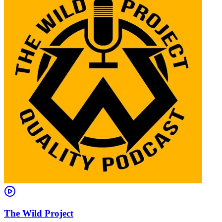
The Wild Project