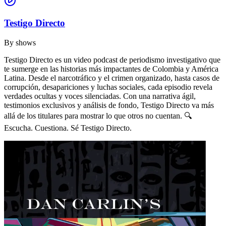
Testigo Directo
By
shows
Testigo Directo es un video podcast de periodismo investigativo que
te sumerge en las historias más impactantes de Colombia y América
Latina. Desde el narcotráfico y el crimen organizado, hasta casos de
corrupción, desapariciones y luchas sociales, cada episodio revela
verdades ocultas y voces silenciadas. Con una narrativa ágil,
testimonios exclusivos y análisis de fondo, Testigo Directo va más
allá de los titulares para mostrar lo que otros no cuentan. 🔍
Escucha. Cuestiona. Sé Testigo Directo.