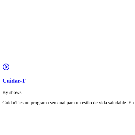
Cuidar-T
By
shows
CuidarT es un programa semanal para un estilo de vida saludable. En 