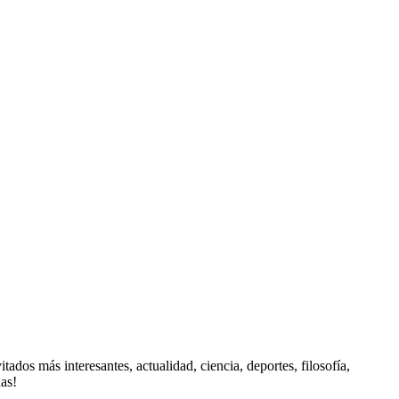
 interesantes, actualidad, ciencia, deportes, filosofía,
das!