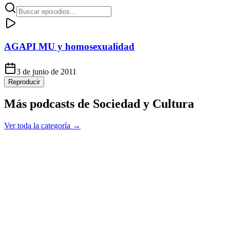
AGAPI MU y homosexualidad
3 de junio de 2011
Reproducir
Más podcasts de
Sociedad y Cultura
Ver toda la categoría →