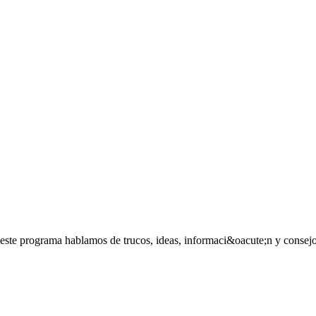
este programa hablamos de trucos, ideas, informaci&oacute;n y consejos