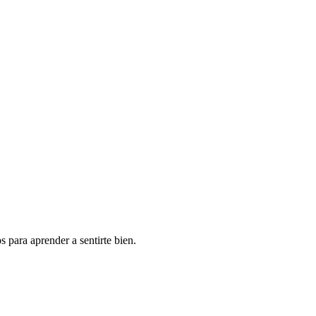
 para aprender a sentirte bien.