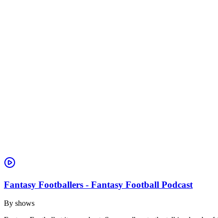
Fantasy Footballers - Fantasy Football Podcast
By
shows