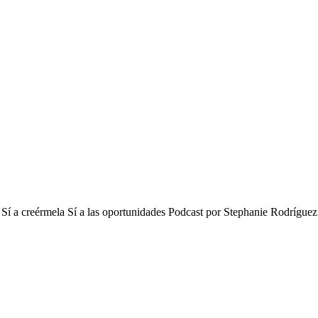
ños Sí a creérmela Sí a las oportunidades Podcast por Stephanie Rodrí