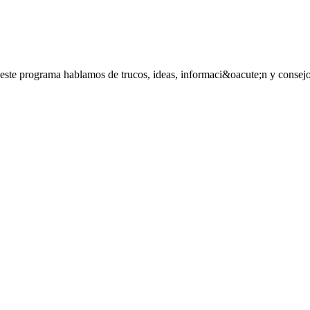
este programa hablamos de trucos, ideas, informaci&oacute;n y consejos