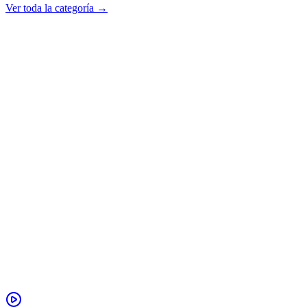
Ver toda la categoría →