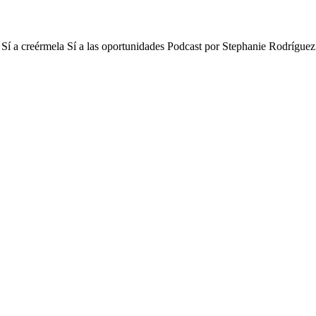
ños Sí a creérmela Sí a las oportunidades Podcast por Stephanie Rodrí