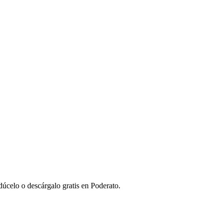
úcelo o descárgalo gratis en Poderato.