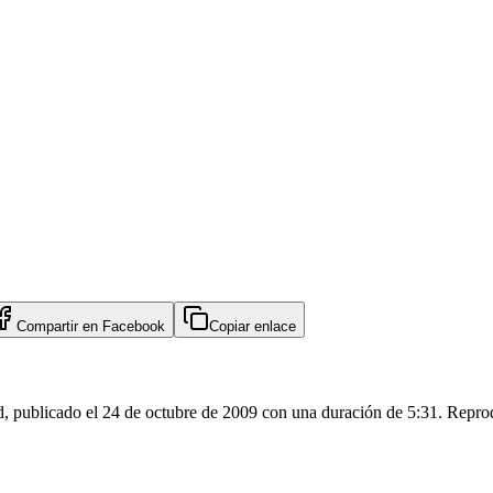
Compartir en
Facebook
Copiar enlace
d, publicado el 24 de octubre de 2009 con una duración de 5:31. Reprod