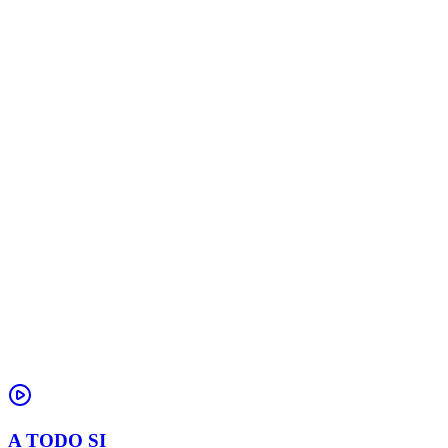
A TODO SI