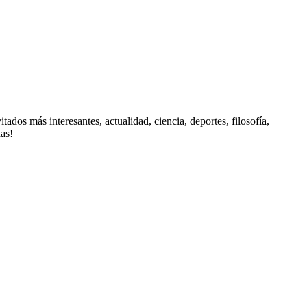
 interesantes, actualidad, ciencia, deportes, filosofía,
das!