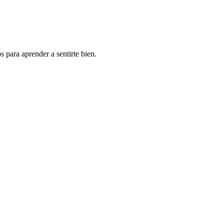
 para aprender a sentirte bien.