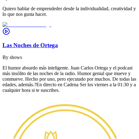
Quiero hablar de emprendeder desde la individualidad, creatividad y
lo que nos gusta hacer.
Las Noches de Ortega
By
shows
El humor absurdo más inteligente. Juan Carlos Ortega y el podcast
más insólito de las noches de la radio. Humor genial que mueve y
conmueve. Hecho por uno, pero ejecutado por muchos. De todas las
edades, además.?En directo en Cadena Ser los viernes a la 01:30 y a
cualquier hora si te suscribes.