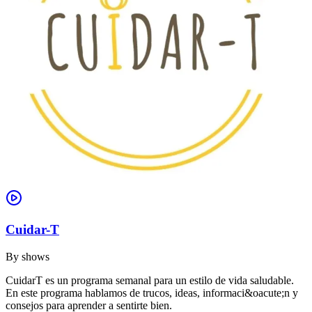
Cuidar-T
By
shows
CuidarT es un programa semanal para un estilo de vida saludable.
En este programa hablamos de trucos, ideas, informaci&oacute;n y
consejos para aprender a sentirte bien.