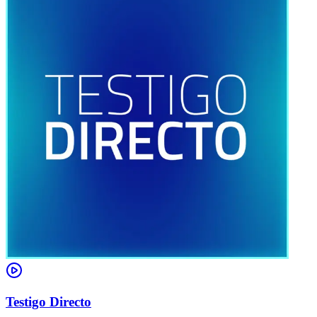
Testigo Directo