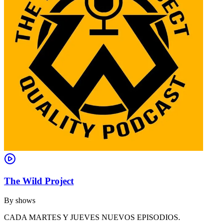
The Wild Project
By
shows
CADA MARTES Y JUEVES NUEVOS EPISODIOS.