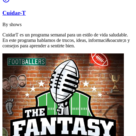
Cuidar-T
By
shows
CuidarT es un programa semanal para un estilo de vida saludable.
En este programa hablamos de trucos, ideas, informaci&oacute;n y
consejos para aprender a sentirte bien.