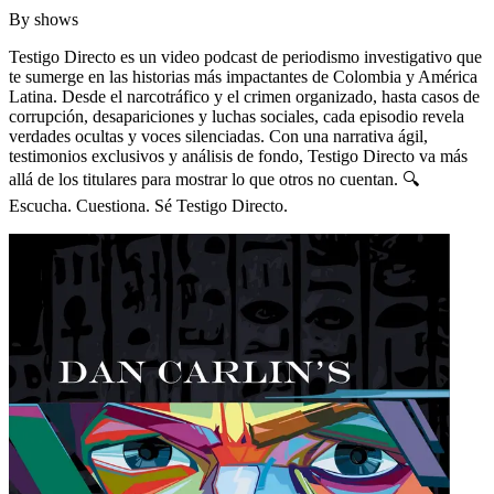
By
shows
Testigo Directo es un video podcast de periodismo investigativo que
te sumerge en las historias más impactantes de Colombia y América
Latina. Desde el narcotráfico y el crimen organizado, hasta casos de
corrupción, desapariciones y luchas sociales, cada episodio revela
verdades ocultas y voces silenciadas. Con una narrativa ágil,
testimonios exclusivos y análisis de fondo, Testigo Directo va más
allá de los titulares para mostrar lo que otros no cuentan. 🔍
Escucha. Cuestiona. Sé Testigo Directo.