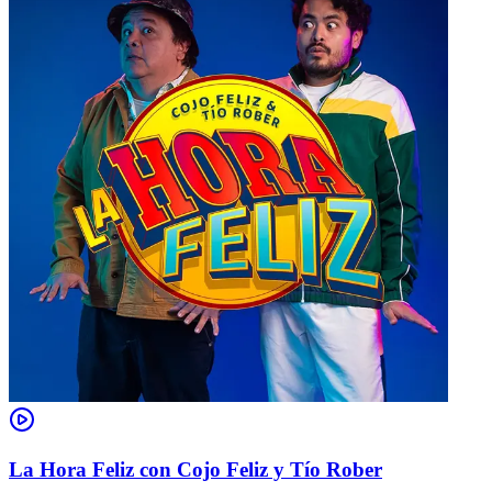
La Hora Feliz con Cojo Feliz y Tío Rober