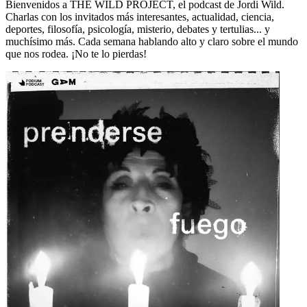
Bienvenidos a THE WILD PROJECT, el podcast de Jordi Wild.
Charlas con los invitados más interesantes, actualidad, ciencia,
deportes, filosofía, psicología, misterio, debates y tertulias... y
muchísimo más. Cada semana hablando alto y claro sobre el mundo
que nos rodea. ¡No te lo pierdas!