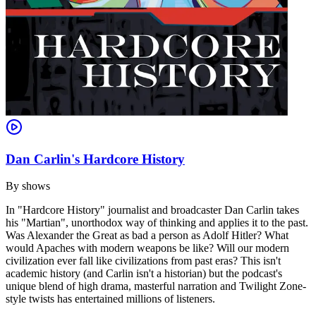
Dan Carlin's Hardcore History
By
shows
In "Hardcore History" journalist and broadcaster Dan Carlin takes
his "Martian", unorthodox way of thinking and applies it to the past.
Was Alexander the Great as bad a person as Adolf Hitler? What
would Apaches with modern weapons be like? Will our modern
civilization ever fall like civilizations from past eras? This isn't
academic history (and Carlin isn't a historian) but the podcast's
unique blend of high drama, masterful narration and Twilight Zone-
style twists has entertained millions of listeners.