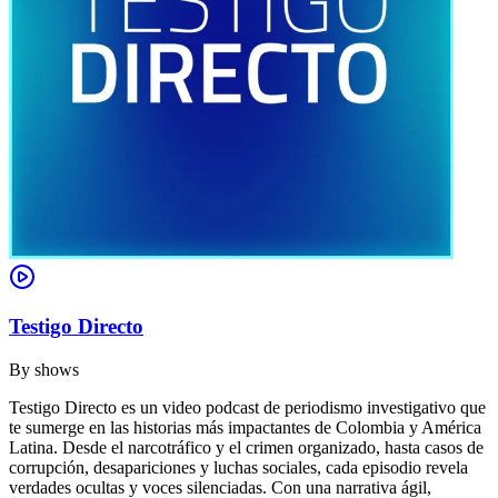
Testigo Directo
By
shows
Testigo Directo es un video podcast de periodismo investigativo que
te sumerge en las historias más impactantes de Colombia y América
Latina. Desde el narcotráfico y el crimen organizado, hasta casos de
corrupción, desapariciones y luchas sociales, cada episodio revela
verdades ocultas y voces silenciadas. Con una narrativa ágil,