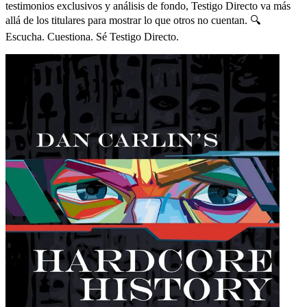
testimonios exclusivos y análisis de fondo, Testigo Directo va más
allá de los titulares para mostrar lo que otros no cuentan. 🔍
Escucha. Cuestiona. Sé Testigo Directo.