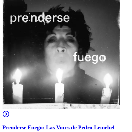
Prenderse Fuego: Las Voces de Pedro Lemebel