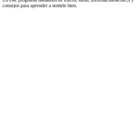
consejos para aprender a sentirte bien.