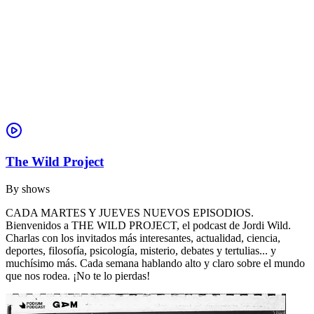
The Wild Project
By
shows
CADA MARTES Y JUEVES NUEVOS EPISODIOS.
Bienvenidos a THE WILD PROJECT, el podcast de Jordi Wild.
Charlas con los invitados más interesantes, actualidad, ciencia,
deportes, filosofía, psicología, misterio, debates y tertulias... y
muchísimo más. Cada semana hablando alto y claro sobre el mundo
que nos rodea. ¡No te lo pierdas!