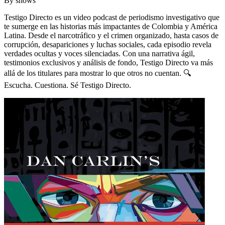
By
shows
Testigo Directo es un video podcast de periodismo investigativo que
te sumerge en las historias más impactantes de Colombia y América
Latina. Desde el narcotráfico y el crimen organizado, hasta casos de
corrupción, desapariciones y luchas sociales, cada episodio revela
verdades ocultas y voces silenciadas. Con una narrativa ágil,
testimonios exclusivos y análisis de fondo, Testigo Directo va más
allá de los titulares para mostrar lo que otros no cuentan. 🔍
Escucha. Cuestiona. Sé Testigo Directo.