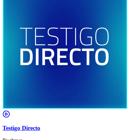
Testigo Directo