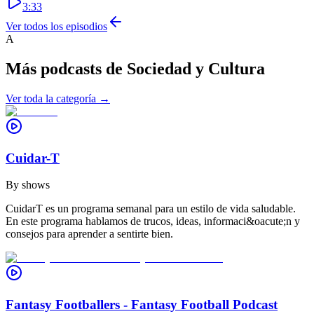
3:33
Ver todos los episodios
A
Más podcasts de
Sociedad y Cultura
Ver toda la categoría →
Cuidar-T
By
shows
CuidarT es un programa semanal para un estilo de vida saludable.
En este programa hablamos de trucos, ideas, informaci&oacute;n y
consejos para aprender a sentirte bien.
Fantasy Footballers - Fantasy Football Podcast