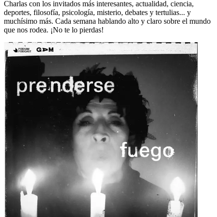
Charlas con los invitados más interesantes, actualidad, ciencia,
deportes, filosofía, psicología, misterio, debates y tertulias... y
muchísimo más. Cada semana hablando alto y claro sobre el mundo
que nos rodea. ¡No te lo pierdas!