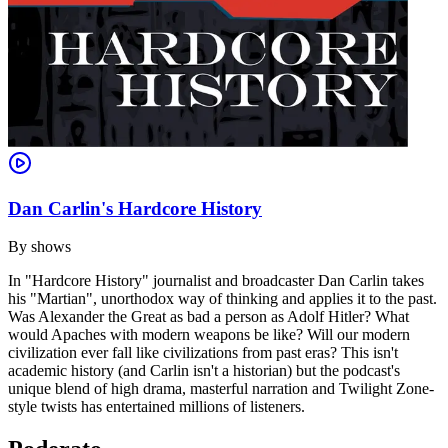
Dan Carlin's Hardcore History
By
shows
In "Hardcore History" journalist and broadcaster Dan Carlin takes
his "Martian", unorthodox way of thinking and applies it to the past.
Was Alexander the Great as bad a person as Adolf Hitler? What
would Apaches with modern weapons be like? Will our modern
civilization ever fall like civilizations from past eras? This isn't
academic history (and Carlin isn't a historian) but the podcast's
unique blend of high drama, masterful narration and Twilight Zone-
style twists has entertained millions of listeners.