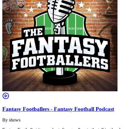
Fantasy Footballers - Fantasy Football Podcast
By
shows