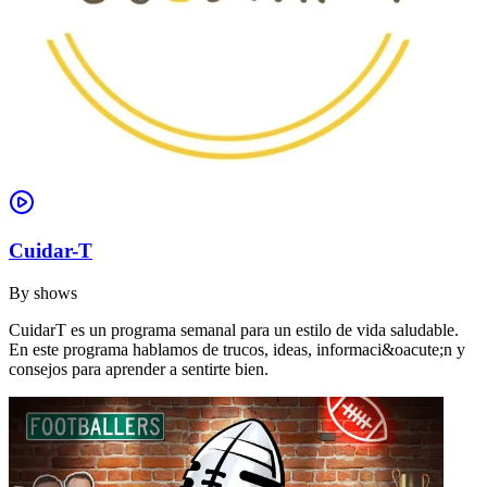
Cuidar-T
By
shows
CuidarT es un programa semanal para un estilo de vida saludable.
En este programa hablamos de trucos, ideas, informaci&oacute;n y
consejos para aprender a sentirte bien.