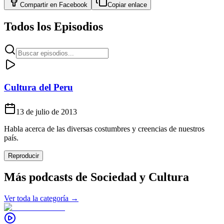
Compartir en
Facebook
Copiar enlace
Todos los Episodios
Cultura del Peru
13 de julio de 2013
Habla acerca de las diversas costumbres y creencias de nuestros
país.
Reproducir
Más podcasts de
Sociedad y Cultura
Ver toda la categoría →