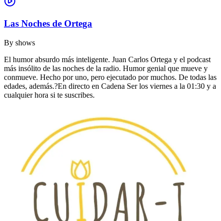
Las Noches de Ortega
By
shows
El humor absurdo más inteligente. Juan Carlos Ortega y el podcast
más insólito de las noches de la radio. Humor genial que mueve y
conmueve. Hecho por uno, pero ejecutado por muchos. De todas las
edades, además.?En directo en Cadena Ser los viernes a la 01:30 y a
cualquier hora si te suscribes.