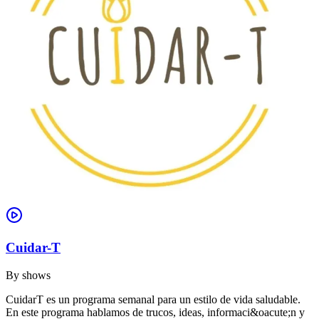
Cuidar-T
By
shows
CuidarT es un programa semanal para un estilo de vida saludable.
En este programa hablamos de trucos, ideas, informaci&oacute;n y