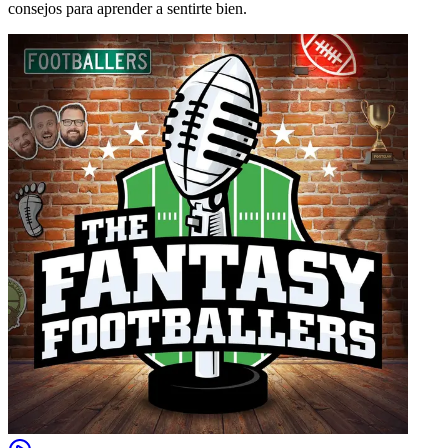
consejos para aprender a sentirte bien.