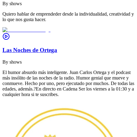
By
shows
Quiero hablar de emprendeder desde la individualidad, creatividad y
lo que nos gusta hacer.
Las Noches de Ortega
By
shows
El humor absurdo más inteligente. Juan Carlos Ortega y el podcast
más insólito de las noches de la radio. Humor genial que mueve y
conmueve. Hecho por uno, pero ejecutado por muchos. De todas las
edades, además.?En directo en Cadena Ser los viernes a la 01:30 y a
cualquier hora si te suscribes.