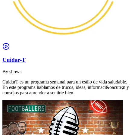
Cuidar-T
By
shows
CuidarT es un programa semanal para un estilo de vida saludable.
En este programa hablamos de trucos, ideas, informaci&oacute;n y
consejos para aprender a sentirte bien.