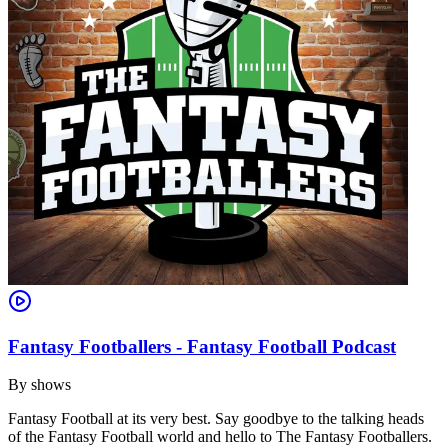
Fantasy Footballers - Fantasy Football Podcast
By
shows
Fantasy Football at its very best. Say goodbye to the talking heads
of the Fantasy Football world and hello to The Fantasy Footballers.