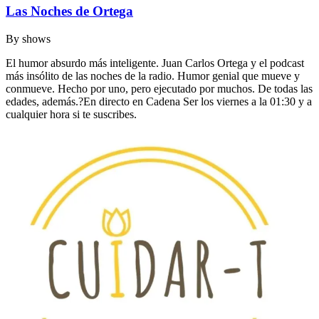
Las Noches de Ortega
By
shows
El humor absurdo más inteligente. Juan Carlos Ortega y el podcast
más insólito de las noches de la radio. Humor genial que mueve y
conmueve. Hecho por uno, pero ejecutado por muchos. De todas las
edades, además.?En directo en Cadena Ser los viernes a la 01:30 y a
cualquier hora si te suscribes.