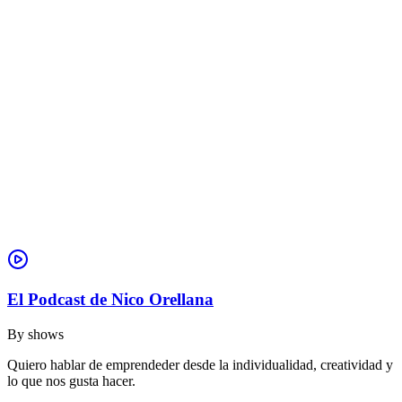
El Podcast de Nico Orellana
By
shows
Quiero hablar de emprendeder desde la individualidad, creatividad y
lo que nos gusta hacer.