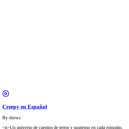
Creepy en Español
By
shows
<p>Un universo de cuentos de terror y suspenso en cada episodio.