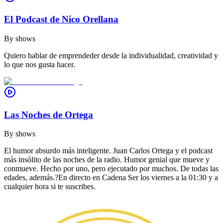
El Podcast de Nico Orellana
By
shows
Quiero hablar de emprendeder desde la individualidad, creatividad y
lo que nos gusta hacer.
Las Noches de Ortega
By
shows
El humor absurdo más inteligente. Juan Carlos Ortega y el podcast
más insólito de las noches de la radio. Humor genial que mueve y
conmueve. Hecho por uno, pero ejecutado por muchos. De todas las
edades, además.?En directo en Cadena Ser los viernes a la 01:30 y a
cualquier hora si te suscribes.