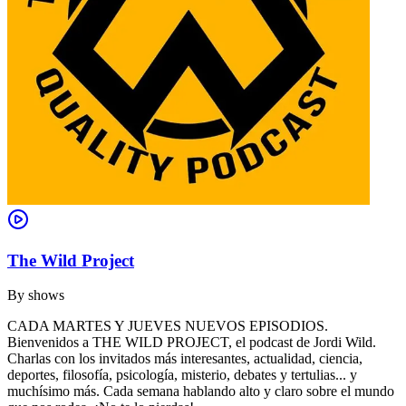
The Wild Project
By
shows
CADA MARTES Y JUEVES NUEVOS EPISODIOS.
Bienvenidos a THE WILD PROJECT, el podcast de Jordi Wild.
Charlas con los invitados más interesantes, actualidad, ciencia,
deportes, filosofía, psicología, misterio, debates y tertulias... y
muchísimo más. Cada semana hablando alto y claro sobre el mundo