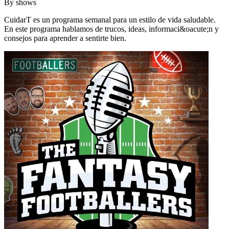
By
shows
CuidarT es un programa semanal para un estilo de vida saludable.
En este programa hablamos de trucos, ideas, informaci&oacute;n y
consejos para aprender a sentirte bien.