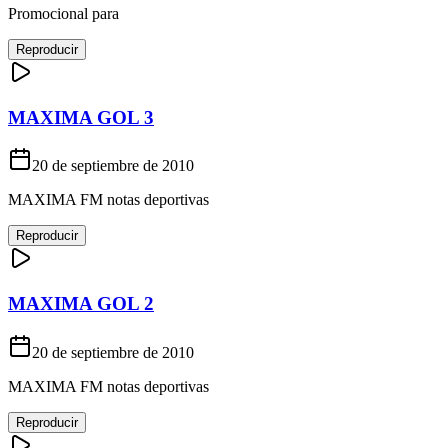
Promocional para
Reproducir
MAXIMA GOL 3
20 de septiembre de 2010
MAXIMA FM notas deportivas
Reproducir
MAXIMA GOL 2
20 de septiembre de 2010
MAXIMA FM notas deportivas
Reproducir