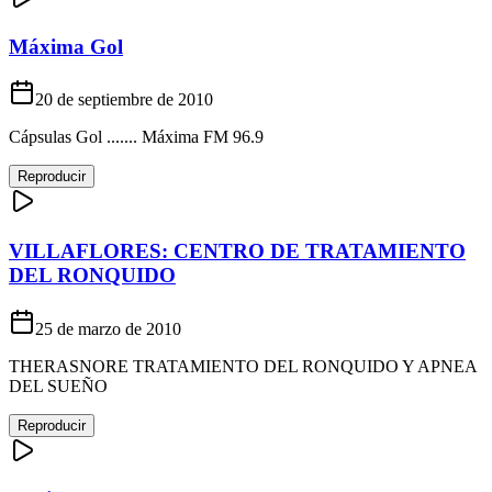
Máxima Gol
20 de septiembre de 2010
Cápsulas Gol ....... Máxima FM 96.9
Reproducir
VILLAFLORES: CENTRO DE TRATAMIENTO
DEL RONQUIDO
25 de marzo de 2010
THERASNORE TRATAMIENTO DEL RONQUIDO Y APNEA
DEL SUEÑO
Reproducir