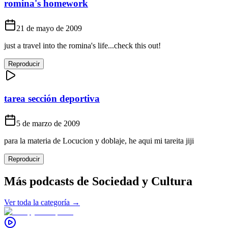
romina's homework
21 de mayo de 2009
just a travel into the romina's life...check this out!
Reproducir
tarea sección deportiva
5 de marzo de 2009
para la materia de Locucion y doblaje, he aqui mi tareita jiji
Reproducir
Más podcasts de
Sociedad y Cultura
Ver toda la categoría →