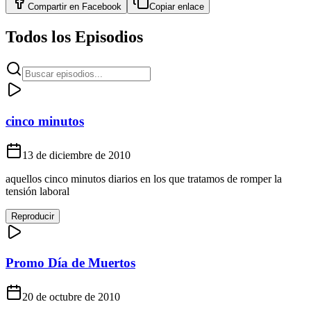
Compartir en
Facebook
Copiar enlace
Todos los Episodios
cinco minutos
13 de diciembre de 2010
aquellos cinco minutos diarios en los que tratamos de romper la
tensión laboral
Reproducir
Promo Día de Muertos
20 de octubre de 2010