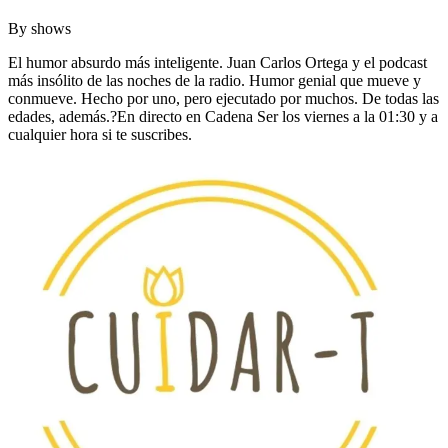
By
shows
El humor absurdo más inteligente. Juan Carlos Ortega y el podcast
más insólito de las noches de la radio. Humor genial que mueve y
conmueve. Hecho por uno, pero ejecutado por muchos. De todas las
edades, además.?En directo en Cadena Ser los viernes a la 01:30 y a
cualquier hora si te suscribes.