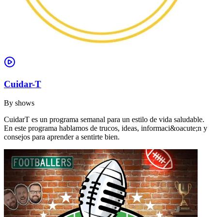
Cuidar-T
By
shows
CuidarT es un programa semanal para un estilo de vida saludable.
En este programa hablamos de trucos, ideas, informaci&oacute;n y
consejos para aprender a sentirte bien.