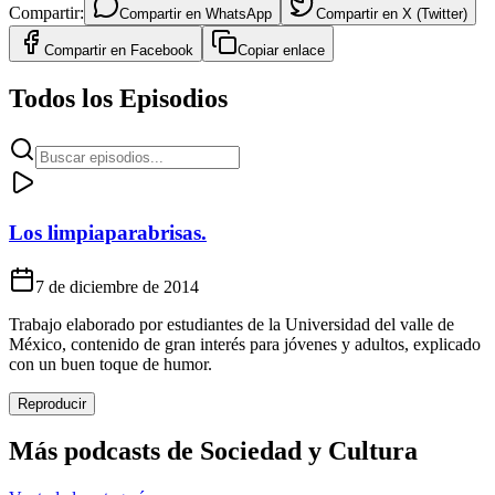
Compartir:
Compartir en
WhatsApp
Compartir en
X (Twitter)
Compartir en
Facebook
Copiar enlace
Todos los Episodios
Los limpiaparabrisas.
7 de diciembre de 2014
Trabajo elaborado por estudiantes de la Universidad del valle de
México, contenido de gran interés para jóvenes y adultos, explicado
con un buen toque de humor.
Reproducir
Más podcasts de
Sociedad y Cultura