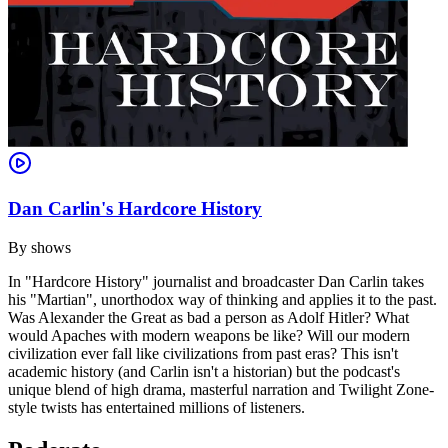
Dan Carlin's Hardcore History
By
shows
In "Hardcore History" journalist and broadcaster Dan Carlin takes
his "Martian", unorthodox way of thinking and applies it to the past.
Was Alexander the Great as bad a person as Adolf Hitler? What
would Apaches with modern weapons be like? Will our modern
civilization ever fall like civilizations from past eras? This isn't
academic history (and Carlin isn't a historian) but the podcast's
unique blend of high drama, masterful narration and Twilight Zone-
style twists has entertained millions of listeners.