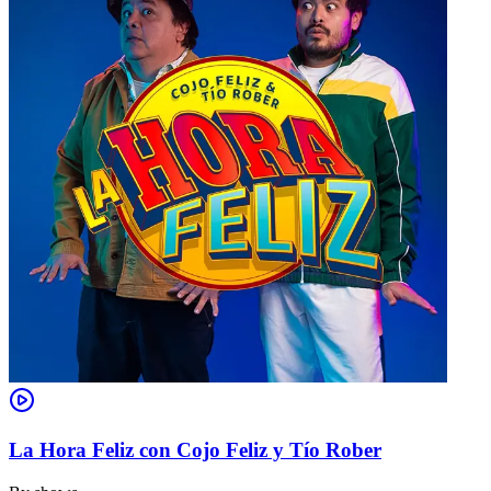
La Hora Feliz con Cojo Feliz y Tío Rober