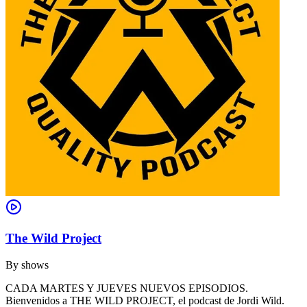
The Wild Project
By
shows
CADA MARTES Y JUEVES NUEVOS EPISODIOS.
Bienvenidos a THE WILD PROJECT, el podcast de Jordi Wild.