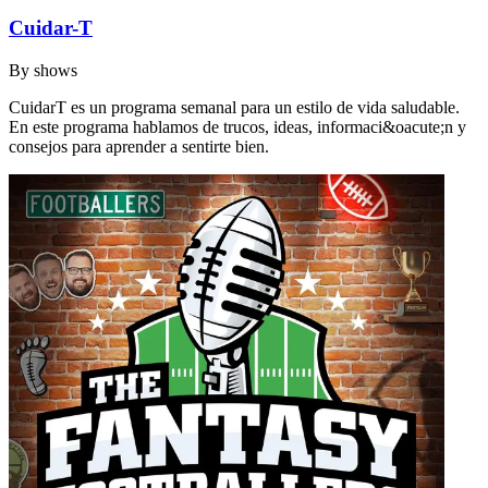
Cuidar-T
By
shows
CuidarT es un programa semanal para un estilo de vida saludable.
En este programa hablamos de trucos, ideas, informaci&oacute;n y
consejos para aprender a sentirte bien.