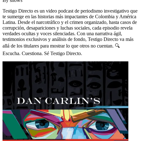
By
shows
Testigo Directo es un video podcast de periodismo investigativo que
te sumerge en las historias más impactantes de Colombia y América
Latina. Desde el narcotráfico y el crimen organizado, hasta casos de
corrupción, desapariciones y luchas sociales, cada episodio revela
verdades ocultas y voces silenciadas. Con una narrativa ágil,
testimonios exclusivos y análisis de fondo, Testigo Directo va más
allá de los titulares para mostrar lo que otros no cuentan. 🔍
Escucha. Cuestiona. Sé Testigo Directo.