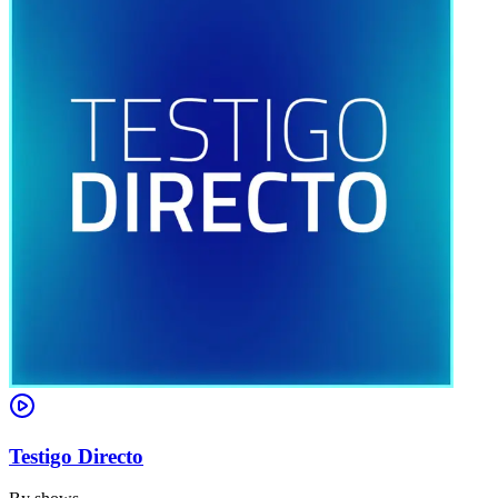
Testigo Directo