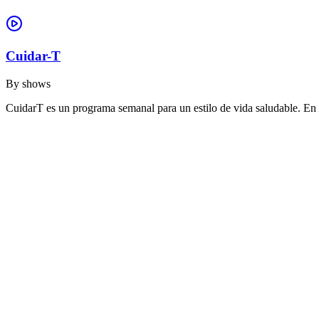
Cuidar-T
By
shows
CuidarT es un programa semanal para un estilo de vida saludable. En 