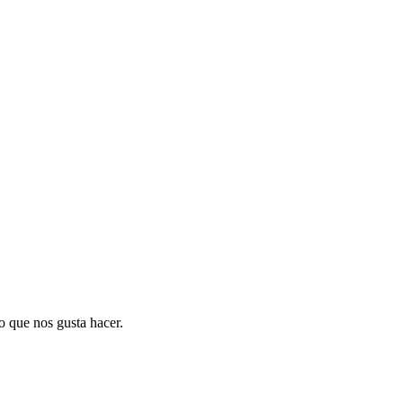
o que nos gusta hacer.