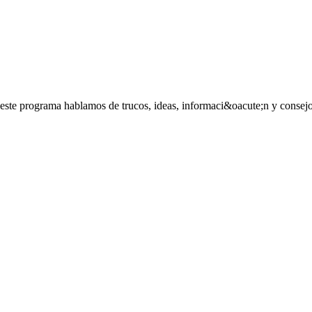
este programa hablamos de trucos, ideas, informaci&oacute;n y consejos