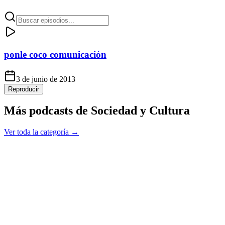
ponle coco comunicación
3 de junio de 2013
Reproducir
Más podcasts de
Sociedad y Cultura
Ver toda la categoría →