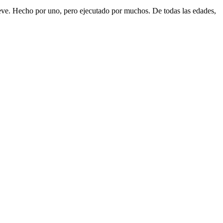
eve. Hecho por uno, pero ejecutado por muchos. De todas las edades,