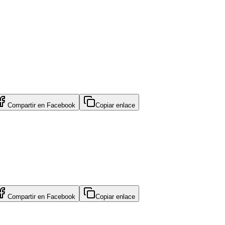
Compartir en
Facebook
Copiar enlace
Compartir en
Facebook
Copiar enlace