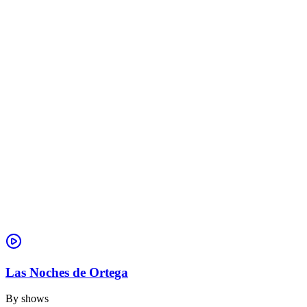
Las Noches de Ortega
By
shows