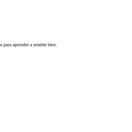
 para aprender a sentirte bien.