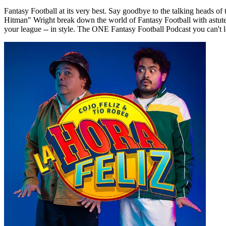
Fantasy Football at its very best. Say goodbye to the talking heads 
Hitman" Wright break down the world of Fantasy Football with astute 
your league -- in style. The ONE Fantasy Football Podcast you can't le