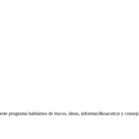
este programa hablamos de trucos, ideas, informaci&oacute;n y consejos