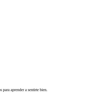
 para aprender a sentirte bien.