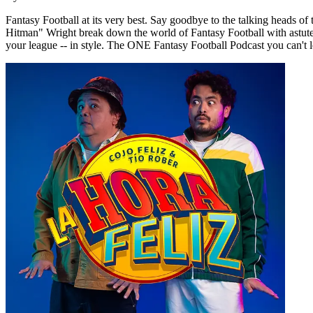
Fantasy Football at its very best. Say goodbye to the talking heads 
Hitman" Wright break down the world of Fantasy Football with astute 
your league -- in style. The ONE Fantasy Football Podcast you can't le