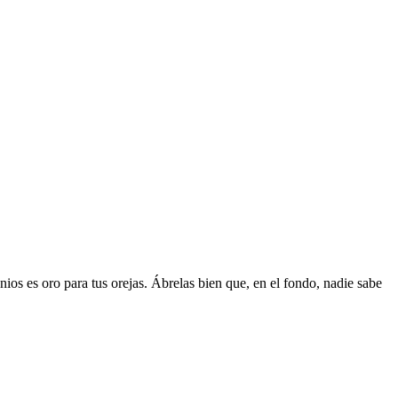
os es oro para tus orejas. Ábrelas bien que, en el fondo, nadie sabe