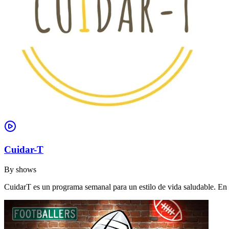
Cuidar-T
By
shows
CuidarT es un programa semanal para un estilo de vida saludable. En 