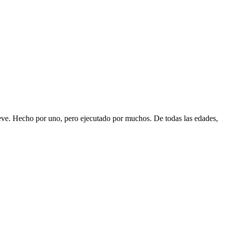
eve. Hecho por uno, pero ejecutado por muchos. De todas las edades,