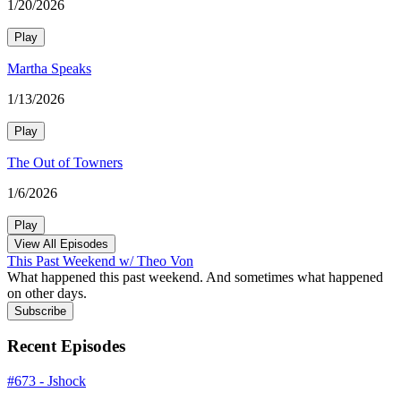
1/20/2026
Play
Martha Speaks
1/13/2026
Play
The Out of Towners
1/6/2026
Play
View All Episodes
This Past Weekend w/ Theo Von
What happened this past weekend. And sometimes what happened
on other days.
Subscribe
Recent Episodes
#673 - Jshock