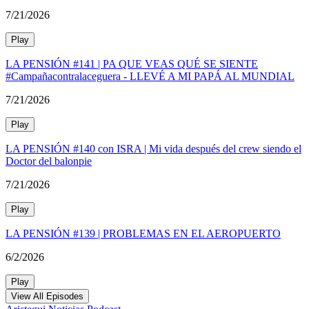
7/21/2026
Play
LA PENSIÓN #141 | PA QUE VEAS QUÉ SE SIENTE
#Campañacontralaceguera - LLEVÉ A MI PAPÁ AL MUNDIAL
7/21/2026
Play
LA PENSIÓN #140 con ISRA | Mi vida después del crew siendo el
Doctor del balonpie
7/21/2026
Play
LA PENSIÓN #139 | PROBLEMAS EN EL AEROPUERTO
6/2/2026
Play
View All Episodes