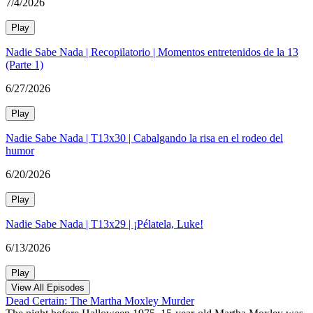
7/4/2026
Play
Nadie Sabe Nada | Recopilatorio | Momentos entretenidos de la 13
(Parte 1)
6/27/2026
Play
Nadie Sabe Nada | T13x30 | Cabalgando la risa en el rodeo del
humor
6/20/2026
Play
Nadie Sabe Nada | T13x29 | ¡Pélatela, Luke!
6/13/2026
Play
View All Episodes
Dead Certain: The Martha Moxley Murder