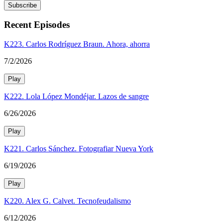
Subscribe
Recent Episodes
K223. Carlos Rodríguez Braun. Ahora, ahorra
7/2/2026
Play
K222. Lola López Mondéjar. Lazos de sangre
6/26/2026
Play
K221. Carlos Sánchez. Fotografiar Nueva York
6/19/2026
Play
K220. Alex G. Calvet. Tecnofeudalismo
6/12/2026