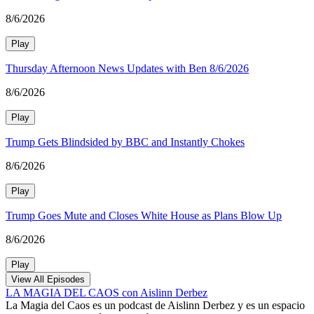
8/6/2026
Play
Thursday Afternoon News Updates with Ben 8/6/2026
8/6/2026
Play
Trump Gets Blindsided by BBC and Instantly Chokes
8/6/2026
Play
Trump Goes Mute and Closes White House as Plans Blow Up
8/6/2026
Play
View All Episodes
LA MAGIA DEL CAOS con Aislinn Derbez
La Magia del Caos es un podcast de Aislinn Derbez y es un espacio