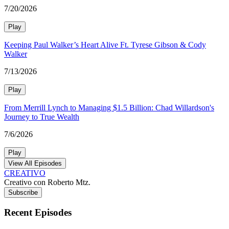
7/20/2026
Play
Keeping Paul Walker’s Heart Alive Ft. Tyrese Gibson & Cody
Walker
7/13/2026
Play
From Merrill Lynch to Managing $1.5 Billion: Chad Willardson's
Journey to True Wealth
7/6/2026
Play
View All Episodes
CREATIVO
Creativo con Roberto Mtz.
Subscribe
Recent Episodes