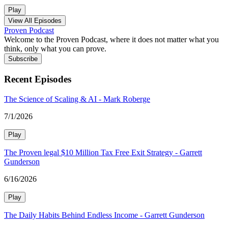
Play
View All Episodes
Proven Podcast
Welcome to the Proven Podcast, where it does not matter what you
think, only what you can prove.
Subscribe
Recent Episodes
The Science of Scaling & AI - Mark Roberge
7/1/2026
Play
The Proven legal $10 Million Tax Free Exit Strategy - Garrett
Gunderson
6/16/2026
Play
The Daily Habits Behind Endless Income - Garrett Gunderson