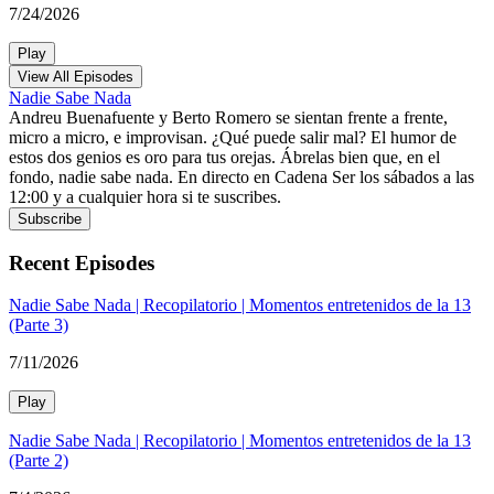
7/24/2026
Play
View All Episodes
Nadie Sabe Nada
Andreu Buenafuente y Berto Romero se sientan frente a frente,
micro a micro, e improvisan. ¿Qué puede salir mal? El humor de
estos dos genios es oro para tus orejas. Ábrelas bien que, en el
fondo, nadie sabe nada. En directo en Cadena Ser los sábados a las
12:00 y a cualquier hora si te suscribes.
Subscribe
Recent Episodes
Nadie Sabe Nada | Recopilatorio | Momentos entretenidos de la 13
(Parte 3)
7/11/2026
Play
Nadie Sabe Nada | Recopilatorio | Momentos entretenidos de la 13
(Parte 2)